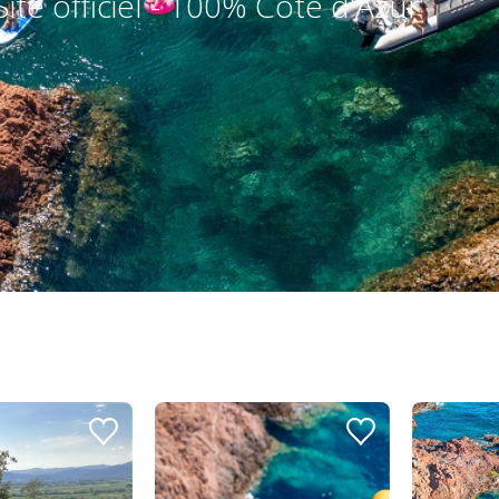
Site officiel - 100% Côte d'Azur