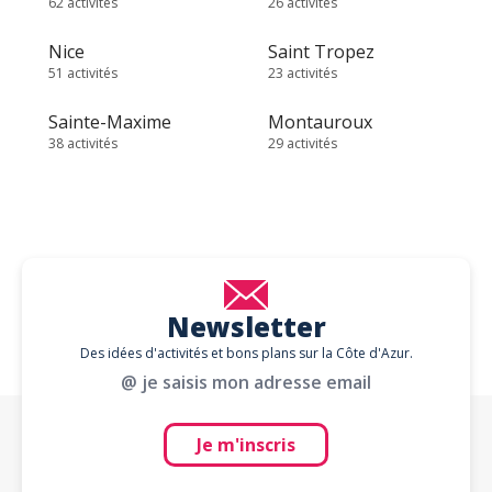
62 activités
26 activités
Nice
Saint Tropez
51 activités
23 activités
Sainte-Maxime
Montauroux
38 activités
29 activités
Newsletter
Des idées d'activités et bons plans sur la Côte d'Azur.
@ je saisis mon adresse email
Je m'inscris