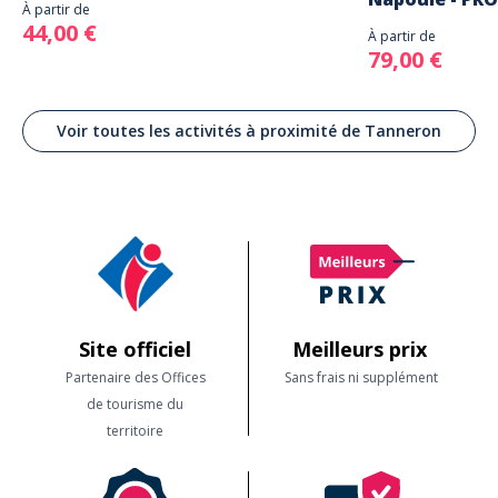
À partir de
44,00 €
À partir de
79,00 €
Voir toutes les activités à proximité de Tanneron
Site officiel
Meilleurs prix
Partenaire des Offices
Sans frais ni supplément
de tourisme du
territoire