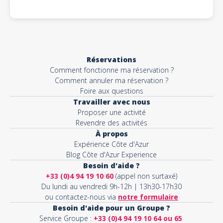
Réservations
Comment fonctionne ma réservation ?
Comment annuler ma réservation ?
Foire aux questions
Travailler avec nous
Proposer une activité
Revendre des activités
À propos
Expérience Côte d'Azur
Blog Côte d'Azur Experience
Besoin d'aide ?
+33 (0)4 94 19 10 60
(appel non surtaxé)
Du lundi au vendredi 9h-12h | 13h30-17h30
ou contactez-nous via
notre formulaire
Besoin d'aide pour un Groupe ?
Service Groupe :
+33 (0)4 94 19 10 64 ou 65