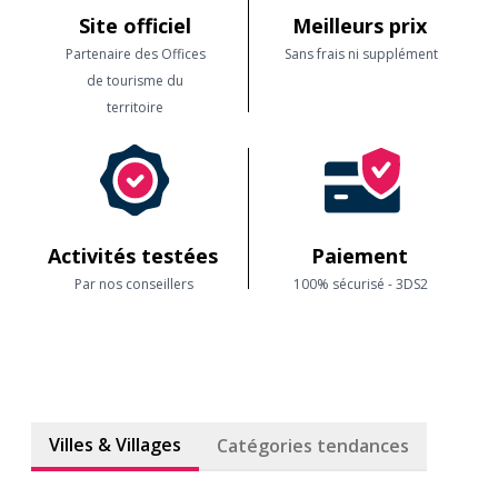
Site officiel
Meilleurs prix
Partenaire des Offices
Sans frais ni supplément
de tourisme du
territoire
Activités testées
Paiement
Par nos conseillers
100% sécurisé - 3DS2
Villes & Villages
Catégories tendances