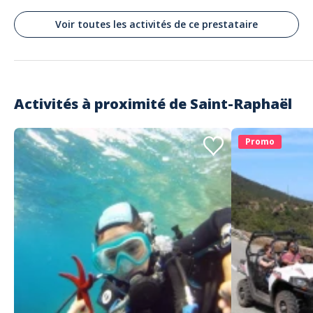
Voir toutes les activités de ce prestataire
Activités à proximité de
Saint-Raphaël
Promo