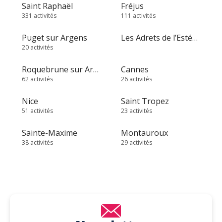
Saint Raphaël
Fréjus
331 activités
111 activités
Puget sur Argens
Les Adrets de l’Estérel
20 activités
Roquebrune sur Argens
Cannes
62 activités
26 activités
Nice
Saint Tropez
51 activités
23 activités
Sainte-Maxime
Montauroux
38 activités
29 activités