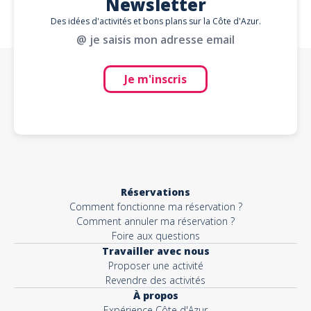
Newsletter
Des idées d'activités et bons plans sur la Côte d'Azur.
@ je saisis mon adresse email
Je m'inscris
Réservations
Comment fonctionne ma réservation ?
Comment annuler ma réservation ?
Foire aux questions
Travailler avec nous
Proposer une activité
Revendre des activités
À propos
Expérience Côte d'Azur