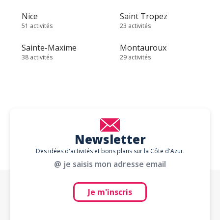
Nice
Saint Tropez
51 activités
23 activités
Sainte-Maxime
Montauroux
38 activités
29 activités
Newsletter
Des idées d'activités et bons plans sur la Côte d'Azur.
@ je saisis mon adresse email
Je m'inscris