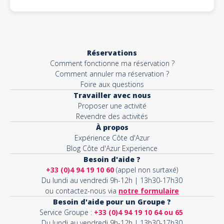
Réservations
Comment fonctionne ma réservation ?
Comment annuler ma réservation ?
Foire aux questions
Travailler avec nous
Proposer une activité
Revendre des activités
À propos
Expérience Côte d'Azur
Blog Côte d'Azur Experience
Besoin d'aide ?
+33 (0)4 94 19 10 60
(appel non surtaxé)
Du lundi au vendredi 9h-12h | 13h30-17h30
ou contactez-nous via
notre formulaire
Besoin d'aide pour un Groupe ?
Service Groupe :
+33 (0)4 94 19 10 64 ou 65
Du lundi au vendredi 9h-12h | 13h30-17h30