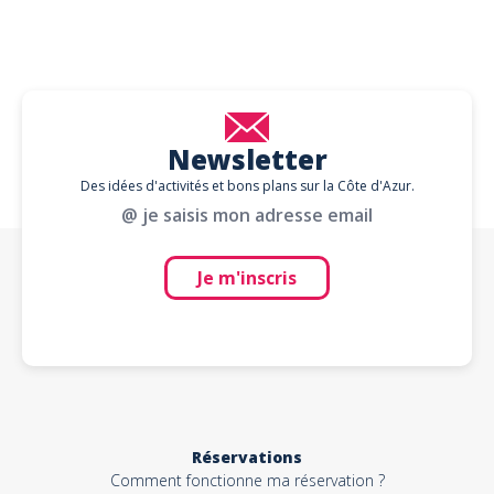
Newsletter
Des idées d'activités et bons plans sur la Côte d'Azur.
@ je saisis mon adresse email
Je m'inscris
Réservations
Comment fonctionne ma réservation ?