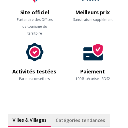
Site officiel
Meilleurs prix
Partenaire des Offices
Sans frais ni supplément
de tourisme du
territoire
Activités testées
Paiement
Par nos conseillers
100% sécurisé - 3DS2
Villes & Villages
Catégories tendances