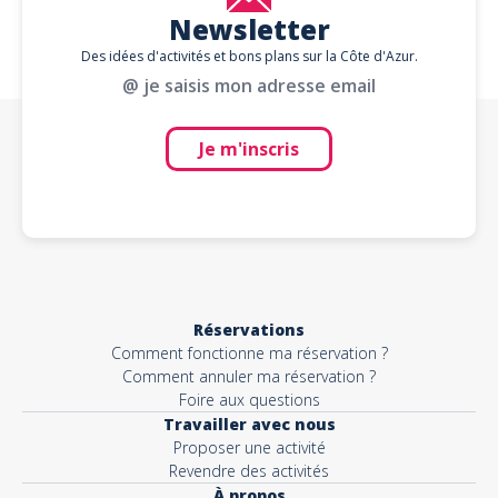
Newsletter
Des idées d'activités et bons plans sur la Côte d'Azur.
@ je saisis mon adresse email
Je m'inscris
Réservations
Comment fonctionne ma réservation ?
Comment annuler ma réservation ?
Foire aux questions
Travailler avec nous
Proposer une activité
Revendre des activités
À propos