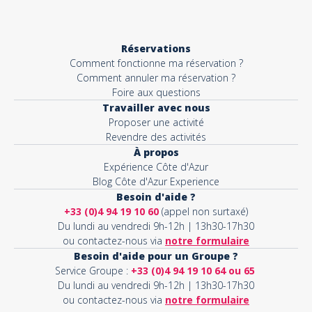
Réservations
Comment fonctionne ma réservation ?
Comment annuler ma réservation ?
Foire aux questions
Travailler avec nous
Proposer une activité
Revendre des activités
À propos
Expérience Côte d'Azur
Blog Côte d'Azur Experience
Besoin d'aide ?
+33 (0)4 94 19 10 60
(appel non surtaxé)
Du lundi au vendredi 9h-12h | 13h30-17h30
ou contactez-nous via
notre formulaire
Besoin d'aide pour un Groupe ?
Service Groupe :
+33 (0)4 94 19 10 64 ou 65
Du lundi au vendredi 9h-12h | 13h30-17h30
ou contactez-nous via
notre formulaire