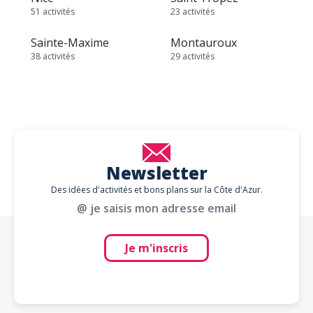
51 activités
23 activités
Sainte-Maxime
Montauroux
38 activités
29 activités
Newsletter
Des idées d'activités et bons plans sur la Côte d'Azur.
@ je saisis mon adresse email
Je m'inscris