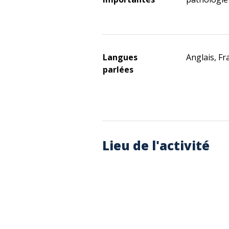
Langues
Anglais, Fra
parlées
Lieu de l'activité