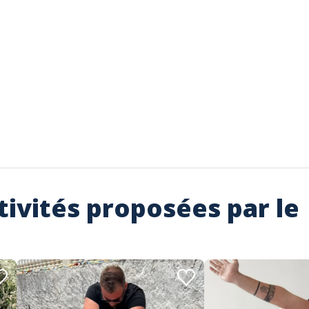
tivités proposées par le