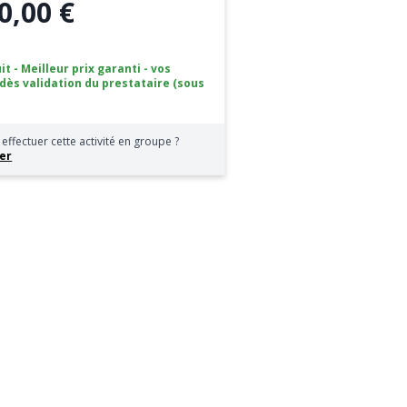
0,00 €
it - Meilleur prix garanti - vos
 dès validation du prestataire (sous
effectuer cette activité en groupe ?
er