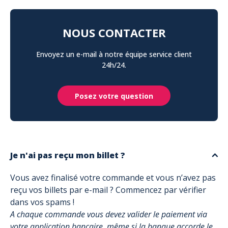
NOUS CONTACTER
Envoyez un e-mail à notre équipe service client
24h/24.
Posez votre question
Je n'ai pas reçu mon billet ?
Vous avez finalisé votre commande et vous n’avez pas
reçu vos billets par e-mail ? Commencez par vérifier
dans vos spams !
A chaque commande vous devez valider le paiement via
votre application bancaire, même si la banque accorde le