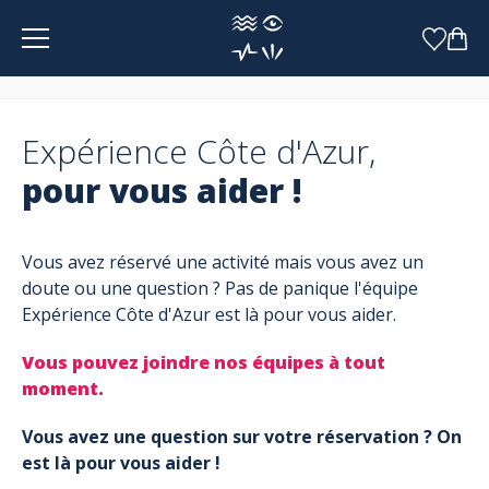
Panneau de gestion des cookies
Expérience Côte d'Azur,
pour vous aider !
Vous avez réservé une activité mais vous avez un
doute ou une question ? Pas de panique l'équipe
Expérience Côte d'Azur est là pour vous aider.
Vous pouvez joindre nos équipes à tout
moment.
Vous avez une question sur votre réservation ? On
est là pour vous aider !