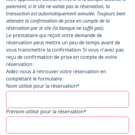
paiement, si le site ne valide pas la réservation, la
transaction est automatiquement annulée. Toujours bien
attendre la confirmation de prise en compte de la
réservation par le site (la banque ne suffit pas).
Le prestataire qui reçoit votre demande de
réservation peut mettre un peu de temps avant de
vous transmettre la confirmation. Si vous n'avez pas
reçu de confirmation de prise en compte de votre
réservation :
Aidez-nous à retrouver votre réservation en
complétant le formulaire :
Nom utilisé pour la réservation*
Prénom utilisé pour la réservation*