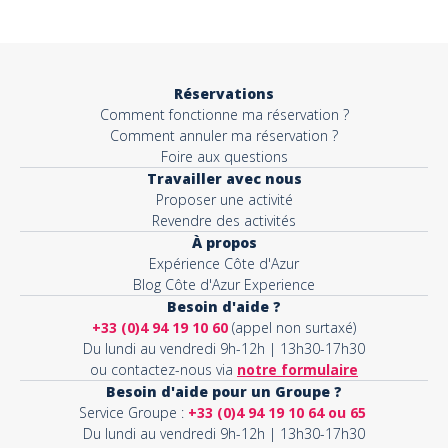
Objet*
Réservations
Comment fonctionne ma réservation ?
Activité*
Comment annuler ma réservation ?
Foire aux questions
Travailler avec nous
Proposer une activité
Message*
Revendre des activités
À propos
Expérience Côte d'Azur
Blog Côte d'Azur Experience
Besoin d'aide ?
+33 (0)4 94 19 10 60
(appel non surtaxé)
Du lundi au vendredi 9h-12h | 13h30-17h30
ou contactez-nous via
notre formulaire
Besoin d'aide pour un Groupe ?
Service Groupe :
+33 (0)4 94 19 10 64 ou 65
Du lundi au vendredi 9h-12h | 13h30-17h30