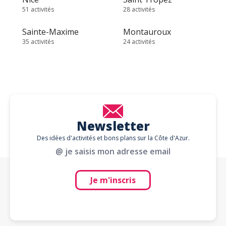
51 activités
28 activités
Sainte-Maxime
Montauroux
35 activités
24 activités
Newsletter
Des idées d'activités et bons plans sur la Côte d'Azur.
@ je saisis mon adresse email
Je m'inscris