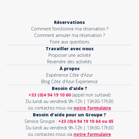
Réservations
Comment fonctionne ma réservation ?
Comment annuler ma réservation ?
Foire aux questions
Travailler avec nous
Proposer une activité
Revendre des activités
À propos
Expérience Côte d'Azur
Blog Côte d'Azur Experience
Besoin d'aide ?
+33 (0)4 94 19 10 60
(appel non surtaxé)
Du lundi au vendredi 9h-12h | 13h30-17h30
ou contactez-nous via
notre formulaire
Besoin d'aide pour un Groupe ?
Service Groupe :
+33 (0)4 94 19 10 64 ou 65
Du lundi au vendredi 9h-12h | 13h30-17h30
ou contactez-nous via
notre formulaire