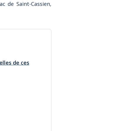
ac de Saint-Cassien,
elles de ces