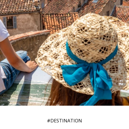
#DESTINATION