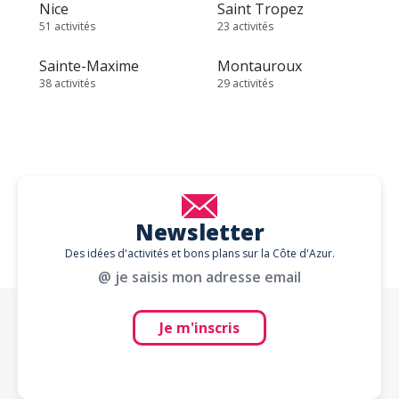
Nice
Saint Tropez
51 activités
23 activités
Sainte-Maxime
Montauroux
38 activités
29 activités
Newsletter
Des idées d'activités et bons plans sur la Côte d'Azur.
@ je saisis mon adresse email
Je m'inscris