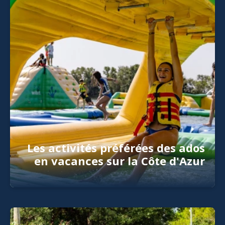
Les activités préférées des ados
en vacances sur la Côte d'Azur