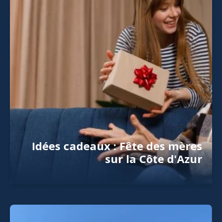
Idées cadeaux : Fête des mères
sur la Côte d'Azur