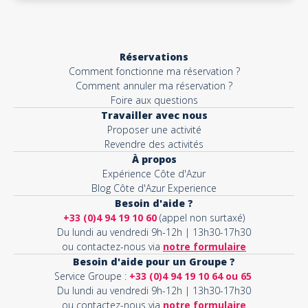
Réservations
Comment fonctionne ma réservation ?
Comment annuler ma réservation ?
Foire aux questions
Travailler avec nous
Proposer une activité
Revendre des activités
À propos
Expérience Côte d'Azur
Blog Côte d'Azur Experience
Besoin d'aide ?
+33 (0)4 94 19 10 60
(appel non surtaxé)
Du lundi au vendredi 9h-12h | 13h30-17h30
ou contactez-nous via
notre formulaire
Besoin d'aide pour un Groupe ?
Service Groupe :
+33 (0)4 94 19 10 64 ou 65
Du lundi au vendredi 9h-12h | 13h30-17h30
ou contactez-nous via
notre formulaire