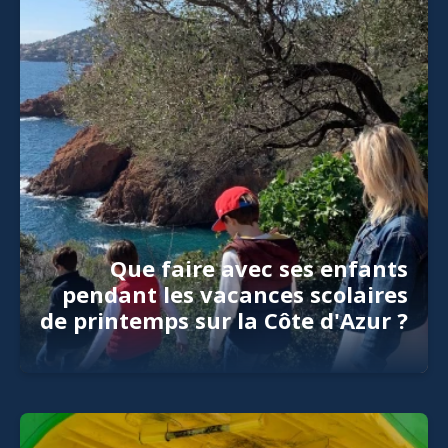
Que faire avec ses enfants
pendant les vacances scolaires
de printemps sur la Côte d'Azur ?