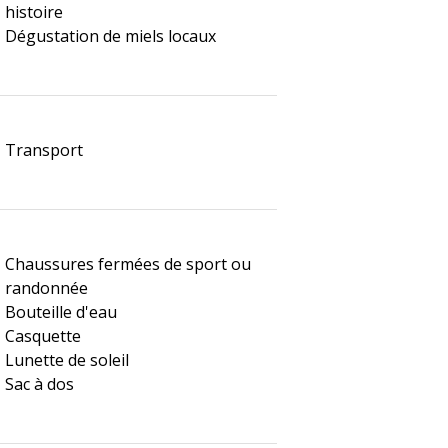
histoire
Dégustation de miels locaux
Transport
Chaussures fermées de sport ou
randonnée
Bouteille d'eau
Casquette
Lunette de soleil
Sac à dos