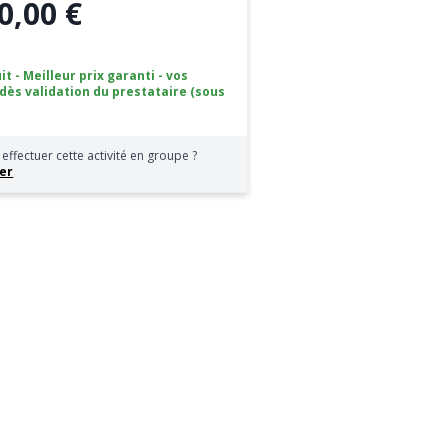
0,00 €
it - Meilleur prix garanti - vos
 dès validation du prestataire (sous
effectuer cette activité en groupe ?
er