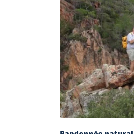
Randonnée naturali