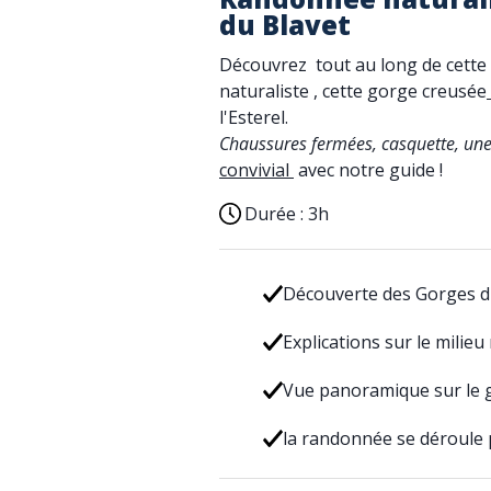
du Blavet
Découvrez tout au long de cette
naturaliste , cette gorge creusée
l'Esterel.
Chaussures fermées, casquette, une
convivial
avec notre guide !
Durée :
3h
Découverte des Gorges du
Explications sur le milieu
Vue panoramique sur le g
la randonnée se déroule