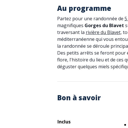
Au programme
Partez pour une randonnée de
5
magnifiques
Gorges du Blavet
s
traversant la
rivière du Blavet,
to
méditerranéenne qui vous entou
la randonnée se déroule princip
Des petits arrêts se feront pour 
flore, l'histoire du lieu et de ces
déguster quelques miels spécifiqu
Bon à savoir
Inclus