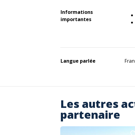
Informations
importantes
Langue parlée
Fran
Les autres ac
partenaire