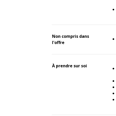
Non compris dans
l'offre
À prendre sur soi