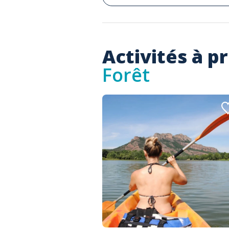
Activités à p
Forêt