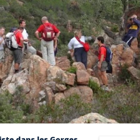
ste dans les Gorges