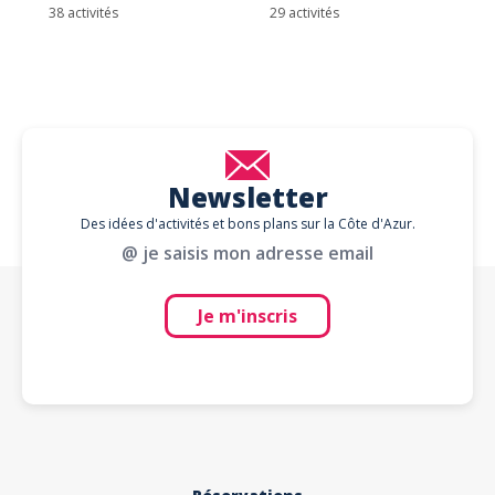
38 activités
29 activités
Newsletter
Des idées d'activités et bons plans sur la Côte d'Azur.
@ je saisis mon adresse email
Je m'inscris