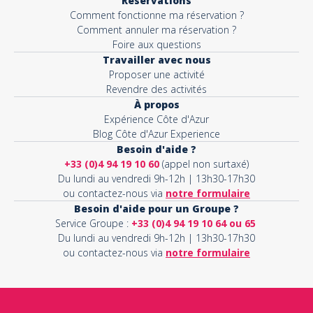
Réservations
Comment fonctionne ma réservation ?
Comment annuler ma réservation ?
Foire aux questions
Travailler avec nous
Proposer une activité
Revendre des activités
À propos
Expérience Côte d'Azur
Blog Côte d'Azur Experience
Besoin d'aide ?
+33 (0)4 94 19 10 60
(appel non surtaxé)
Du lundi au vendredi 9h-12h | 13h30-17h30
ou contactez-nous via
notre formulaire
Besoin d'aide pour un Groupe ?
Service Groupe :
+33 (0)4 94 19 10 64 ou 65
Du lundi au vendredi 9h-12h | 13h30-17h30
ou contactez-nous via
notre formulaire