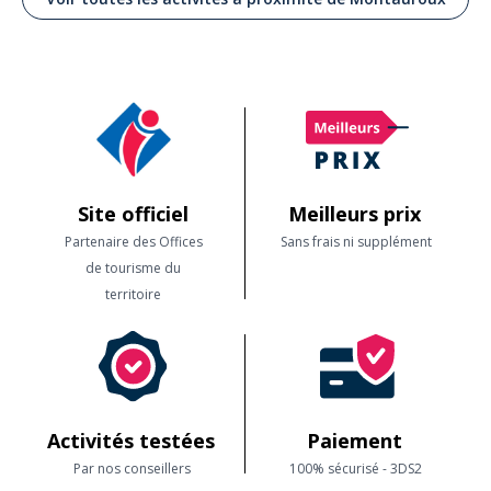
Site officiel
Meilleurs prix
Partenaire des Offices
Sans frais ni supplément
de tourisme du
territoire
Activités testées
Paiement
Par nos conseillers
100% sécurisé - 3DS2