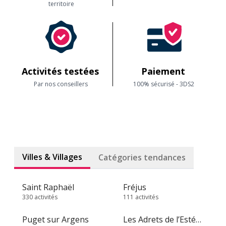
territoire
Activités testées
Paiement
Par nos conseillers
100% sécurisé - 3DS2
Villes & Villages
Catégories tendances
Saint Raphaël
Fréjus
330 activités
111 activités
Puget sur Argens
Les Adrets de l’Estérel