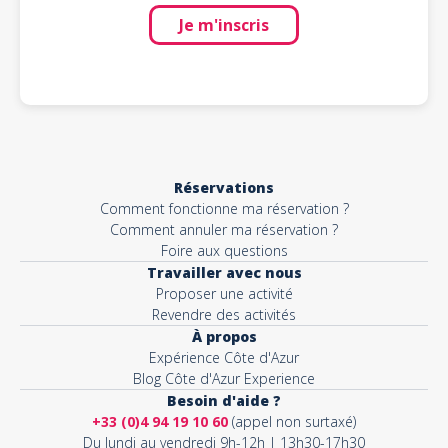
Je m'inscris
Réservations
Comment fonctionne ma réservation ?
Comment annuler ma réservation ?
Foire aux questions
Travailler avec nous
Proposer une activité
Revendre des activités
À propos
Expérience Côte d'Azur
Blog Côte d'Azur Experience
Besoin d'aide ?
+33 (0)4 94 19 10 60
(appel non surtaxé)
Du lundi au vendredi 9h-12h | 13h30-17h30