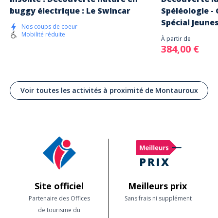
buggy électrique : Le Swincar
Spéléologie -
Spécial Jeune
Nos coups de coeur
Mobilité réduite
À partir de
384,00 €
Voir toutes les activités à proximité de Montauroux
Site officiel
Meilleurs prix
Partenaire des Offices
Sans frais ni supplément
de tourisme du