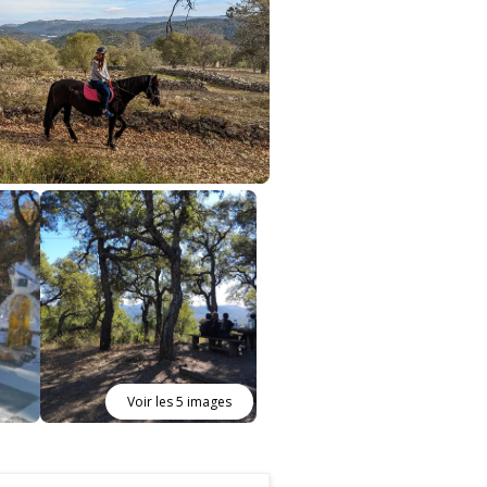
Voir les 5 images