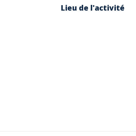
Lieu de l'activité