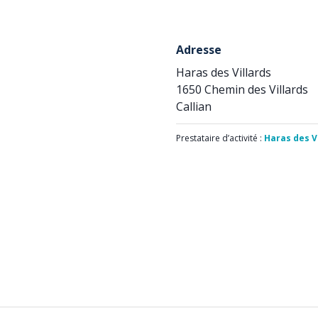
Adresse
Haras des Villards
1650 Chemin des Villards
Callian
Prestataire d’activité :
Haras des V