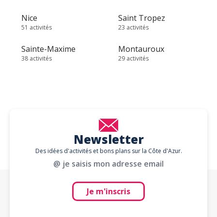
Nice
Saint Tropez
51 activités
23 activités
Sainte-Maxime
Montauroux
38 activités
29 activités
Newsletter
Des idées d'activités et bons plans sur la Côte d'Azur.
@ je saisis mon adresse email
Je m'inscris