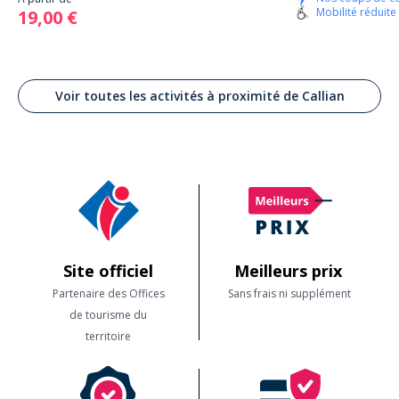
Mobilité réduite
19,00 €
Voir toutes les activités à proximité de Callian
Site officiel
Meilleurs prix
Partenaire des Offices
Sans frais ni supplément
de tourisme du
territoire