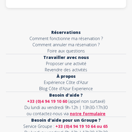
Réservations
Comment fonctionne ma réservation ?
Comment annuler ma réservation ?
Foire aux questions
Travailler avec nous
Proposer une activité
Revendre des activités
À propos
Expérience Côte d'Azur
Blog Côte d'Azur Experience
Besoin d'aide ?
+33 (0)4 94 19 10 60
(appel non surtaxé)
Du lundi au vendredi 9h-12h | 13h30-17h30
ou contactez-nous via
notre formulaire
Besoin d'aide pour un Groupe ?
Service Groupe :
+33 (0)4 94 19 10 64 ou 65