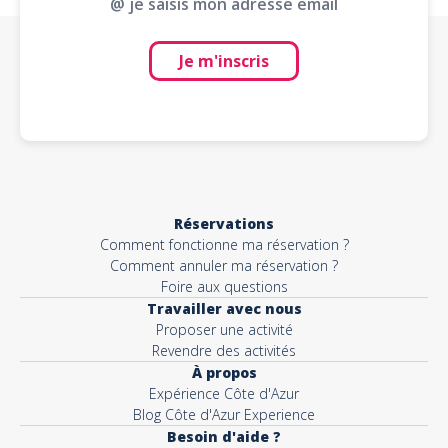
@ je saisis mon adresse email
Je m'inscris
Réservations
Comment fonctionne ma réservation ?
Comment annuler ma réservation ?
Foire aux questions
Travailler avec nous
Proposer une activité
Revendre des activités
À propos
Expérience Côte d'Azur
Blog Côte d'Azur Experience
Besoin d'aide ?