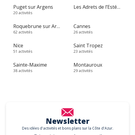
Puget sur Argens
Les Adrets de l’Estérel
20 activités
Roquebrune sur Argens
Cannes
62 activités
26 activités
Nice
Saint Tropez
51 activités
23 activités
Sainte-Maxime
Montauroux
38 activités
29 activités
Newsletter
Des idées d'activités et bons plans sur la Côte d'Azur.