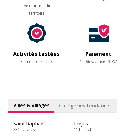
de tourisme du
territoire
Activités testées
Paiement
Par nos conseillers
100% sécurisé - 3DS2
Villes & Villages
Catégories tendances
Saint Raphaël
Fréjus
331 activités
111 activités