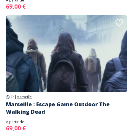
À partir de
69,00 €
2h
|
Marseille
Marseille : Escape Game Outdoor The
Walking Dead
À partir de
69,00 €