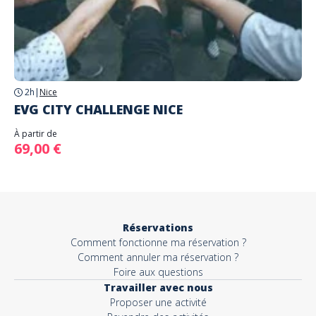
2h
|
Nice
EVG CITY CHALLENGE NICE
À partir de
69,00 €
Réservations
Comment fonctionne ma réservation ?
Comment annuler ma réservation ?
Foire aux questions
Travailler avec nous
Proposer une activité