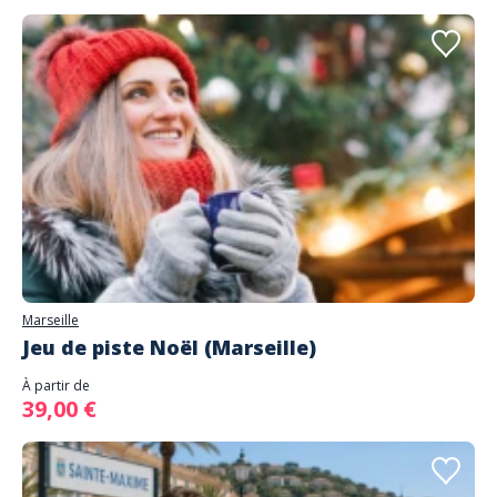
Marseille
Jeu de piste Noël (Marseille)
À partir de
39,00 €