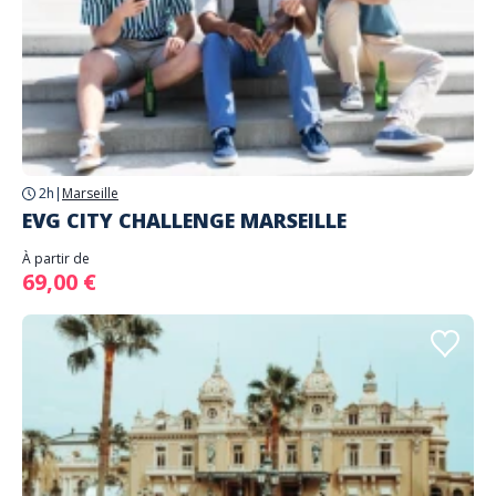
2h
|
Marseille
EVG CITY CHALLENGE MARSEILLE
À partir de
69,00 €