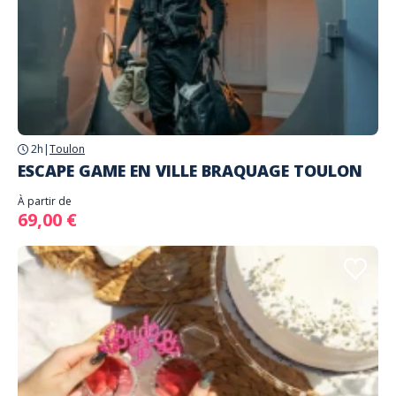
2h
|
Toulon
ESCAPE GAME EN VILLE BRAQUAGE TOULON
À partir de
69,00 €