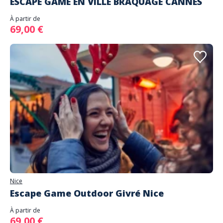
ESCAPE GAME EN VILLE BRAQUAGE CANNES
À partir de
69,00 €
Nice
Escape Game Outdoor Givré Nice
À partir de
69,00 €