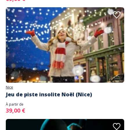
Nice
Jeu de piste insolite Noël (Nice)
À partir de
39,00 €