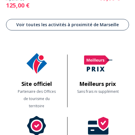
125,00 €
Voir toutes les activités à proximité de Marseille
Site officiel
Meilleurs prix
Partenaire des Offices
Sans frais ni supplément
de tourisme du
territoire