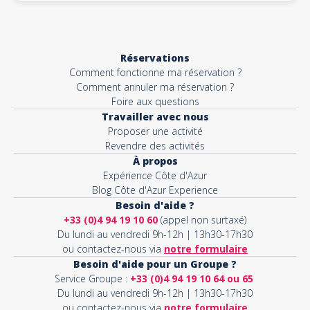
Réservations
Comment fonctionne ma réservation ?
Comment annuler ma réservation ?
Foire aux questions
Travailler avec nous
Proposer une activité
Revendre des activités
À propos
Expérience Côte d'Azur
Blog Côte d'Azur Experience
Besoin d'aide ?
+33 (0)4 94 19 10 60
(appel non surtaxé)
Du lundi au vendredi 9h-12h | 13h30-17h30
ou contactez-nous via
notre formulaire
Besoin d'aide pour un Groupe ?
Service Groupe :
+33 (0)4 94 19 10 64 ou 65
Du lundi au vendredi 9h-12h | 13h30-17h30
ou contactez-nous via
notre formulaire