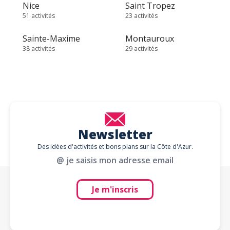
Nice
Saint Tropez
51 activités
23 activités
Sainte-Maxime
Montauroux
38 activités
29 activités
Newsletter
Des idées d'activités et bons plans sur la Côte d'Azur.
@ je saisis mon adresse email
Je m'inscris