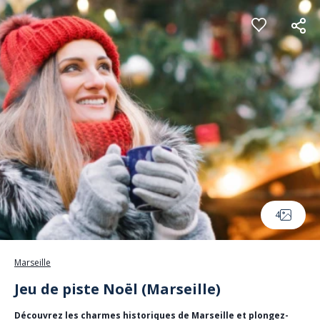
Panneau de gestion des cookies
4
Marseille
Jeu de piste Noël (Marseille)
Découvrez les charmes historiques de Marseille et plongez-