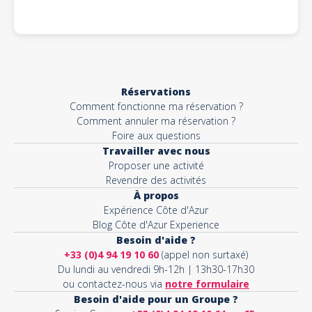
Réservations
Comment fonctionne ma réservation ?
Comment annuler ma réservation ?
Foire aux questions
Travailler avec nous
Proposer une activité
Revendre des activités
À propos
Expérience Côte d'Azur
Blog Côte d'Azur Experience
Besoin d'aide ?
+33 (0)4 94 19 10 60
(appel non surtaxé)
Du lundi au vendredi 9h-12h | 13h30-17h30
ou contactez-nous via
notre formulaire
Besoin d'aide pour un Groupe ?