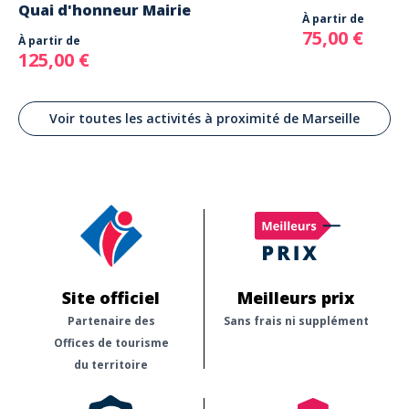
Quai d'honneur Mairie
À partir de
75,00 €
À partir de
125,00 €
Voir toutes les activités à proximité de Marseille
Site officiel
Meilleurs prix
Partenaire des
Sans frais ni supplément
Offices de tourisme
du territoire