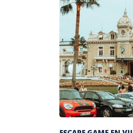
ESCAPE GAME EN VI