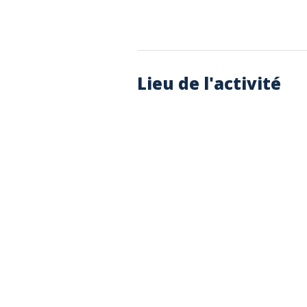
Lieu de l'activité