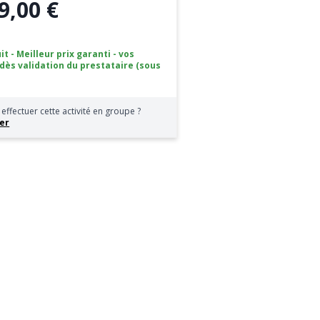
9,00 €
it - Meilleur prix garanti - vos
 dès validation du prestataire (sous
effectuer cette activité en groupe ?
er