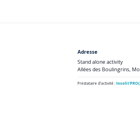
Adresse
Stand alone activity
Allées des Boulingrins, M
Prestataire d’activité :
Insolit'PRO(