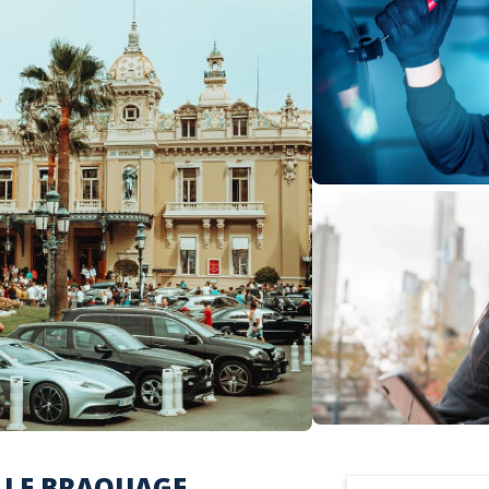
LLE BRAQUAGE