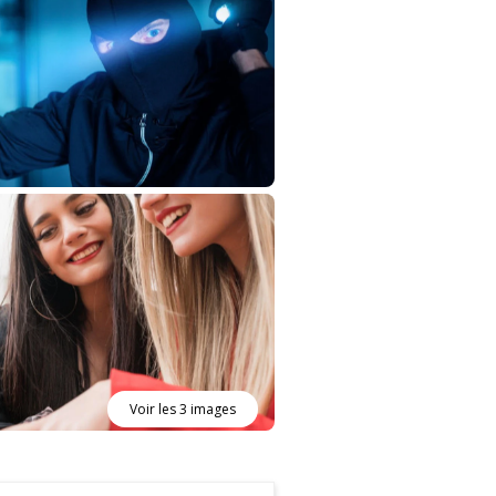
Voir les 3 images