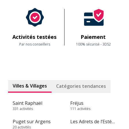
Activités testées
Paiement
Par nos conseillers
100% sécurisé - 3DS2
Villes & Villages
Catégories tendances
Saint Raphaël
Fréjus
331 activités
111 activités
Puget sur Argens
Les Adrets de l’Estérel
20 activités