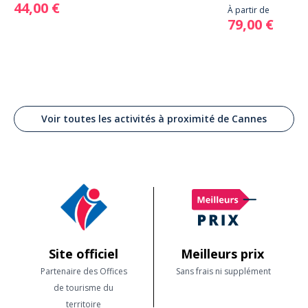
44,00 €
À partir de
79,00 €
Voir toutes les activités à proximité de Cannes
Site officiel
Meilleurs prix
Partenaire des Offices
Sans frais ni supplément
de tourisme du
territoire