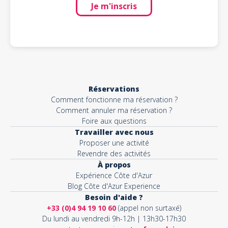
Je m'inscris
Réservations
Comment fonctionne ma réservation ?
Comment annuler ma réservation ?
Foire aux questions
Travailler avec nous
Proposer une activité
Revendre des activités
À propos
Expérience Côte d'Azur
Blog Côte d'Azur Experience
Besoin d'aide ?
+33 (0)4 94 19 10 60
(appel non surtaxé)
Du lundi au vendredi 9h-12h | 13h30-17h30