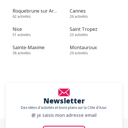
Roquebrune sur Argens
Cannes
62 activités
26 activités
Nice
Saint Tropez
51 activités
23 activités
Sainte-Maxime
Montauroux
38 activités
29 activités
Newsletter
Des idées d'activités et bons plans sur la Côte d'Azur.
@ je saisis mon adresse email