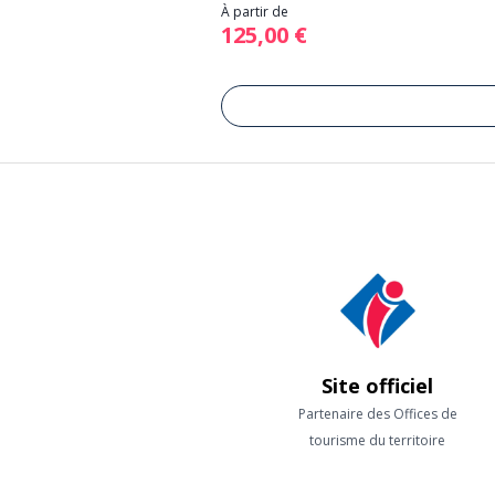
À partir de
125,00 €
Site officiel
Partenaire des Offices de
tourisme du territoire