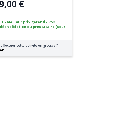
9,00 €
it - Meilleur prix garanti - vos
 dès validation du prestataire (sous
effectuer cette activité en groupe ?
er