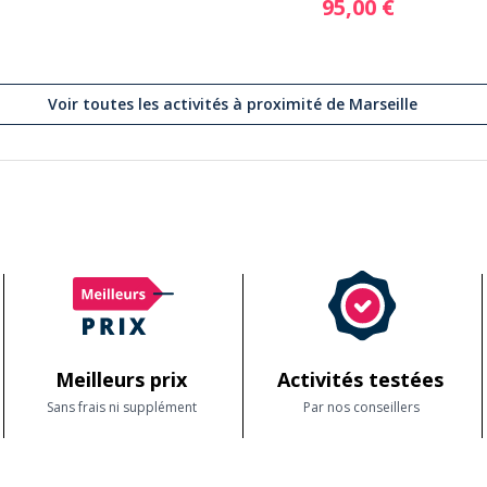
95,00 €
Voir toutes les activités à proximité de Marseille
Meilleurs prix
Activités testées
Sans frais ni supplément
Par nos conseillers