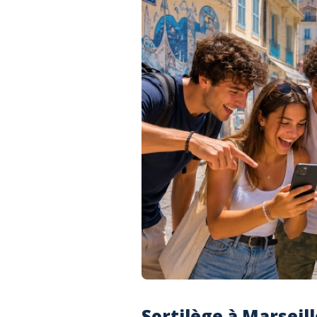
Sortilège à Marseil