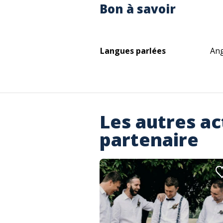
Bon à savoir
Langues parlées
Ang
Les autres ac
partenaire