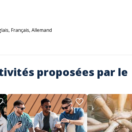
lais, Français, Allemand
tivités proposées par le