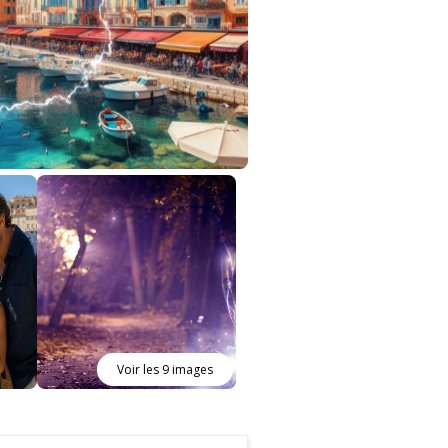
Voir les 9 images