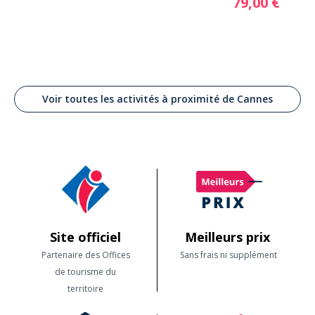
79,00 €
Voir toutes les activités à proximité de Cannes
Site officiel
Meilleurs prix
Partenaire des Offices
Sans frais ni supplément
de tourisme du
territoire