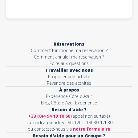
Réservations
Comment fonctionne ma réservation ?
Comment annuler ma réservation ?
Foire aux questions
Travailler avec nous
Proposer une activité
Revendre des activités
À propos
Expérience Côte d'Azur
Blog Côte d'Azur Experience
Besoin d'aide ?
+33 (0)4 94 19 10 60
(appel non surtaxé)
Du lundi au vendredi 9h-12h | 13h30-17h30
ou contactez-nous via
notre formulaire
Besoin d'aide pour un Groupe ?