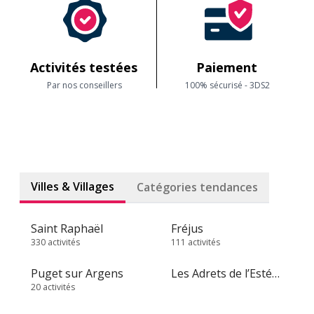
Activités testées
Paiement
Par nos conseillers
100% sécurisé - 3DS2
Villes & Villages
Catégories tendances
Saint Raphaël
Fréjus
330 activités
111 activités
Puget sur Argens
Les Adrets de l’Estérel
20 activités