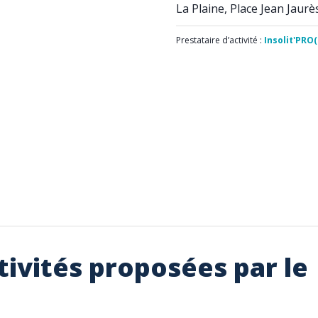
La Plaine, Place Jean Jaurè
Prestataire d’activité :
Insolit'PRO(
tivités proposées par le