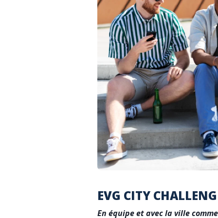
EVG CITY CHALLENG
En équipe et avec la ville comme