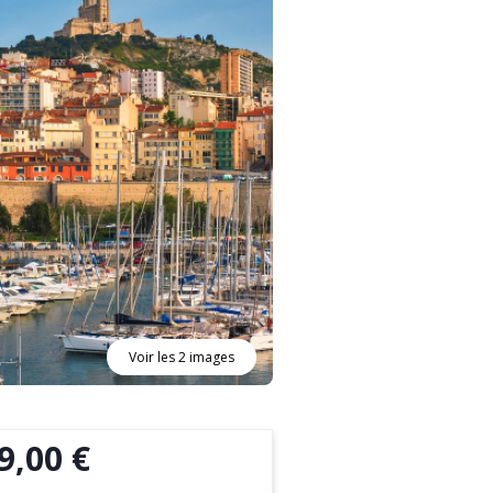
Voir les 2 images
9,00 €