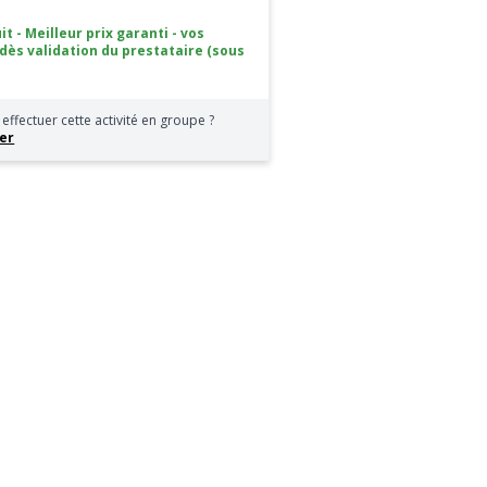
it - Meilleur prix garanti - vos
 dès validation du prestataire (sous
effectuer cette activité en groupe ?
er