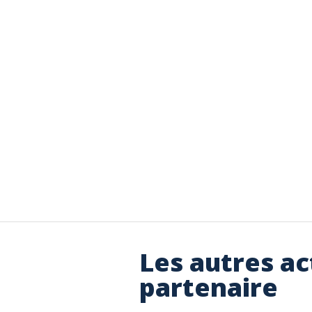
Les autres ac
partenaire