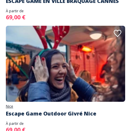
ESCAPE GAME EN VILLE BRAQUAGE CANNES
À partir de
69,00 €
Nice
Escape Game Outdoor Givré Nice
À partir de
69,00 €