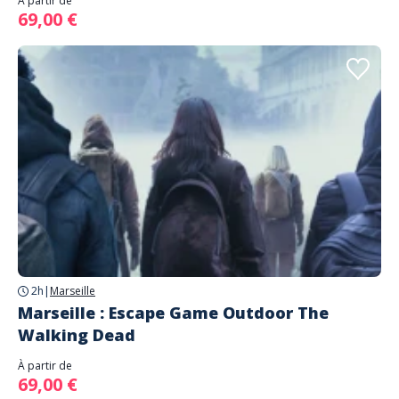
À partir de
69,00 €
2h
|
Marseille
Marseille : Escape Game Outdoor The
Walking Dead
À partir de
69,00 €