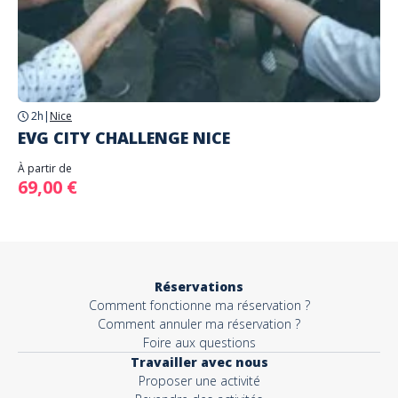
2h
|
Nice
EVG CITY CHALLENGE NICE
À partir de
69,00 €
Réservations
Comment fonctionne ma réservation ?
Comment annuler ma réservation ?
Foire aux questions
Travailler avec nous
Proposer une activité