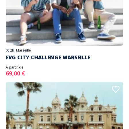
2h
|
Marseille
EVG CITY CHALLENGE MARSEILLE
À partir de
69,00 €