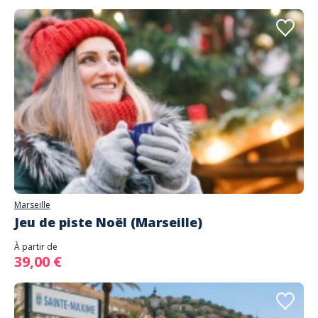
Marseille
Jeu de piste Noël (Marseille)
À partir de
39,00 €