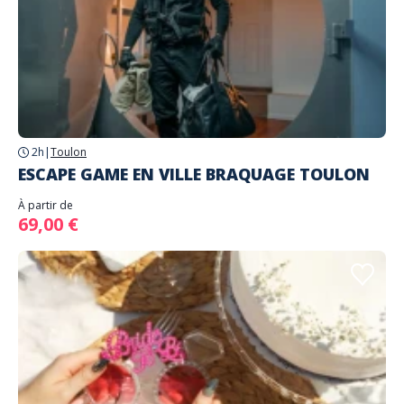
2h
|
Toulon
ESCAPE GAME EN VILLE BRAQUAGE TOULON
À partir de
69,00 €