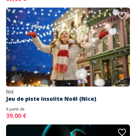
Nice
Jeu de piste insolite Noël (Nice)
À partir de
39,00 €