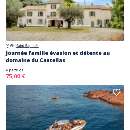
6h
|
Saint-Raphaël
Journée famille évasion et détente au
domaine du Castellas
À partir de
75,00 €