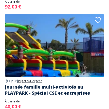
À partir de
92,00 €
1 jour
|
Puget-sur-Argens
Journée famille multi-activités au
PLAYPARK - Spécial CSE et entreprises
À partir de
40,00 €