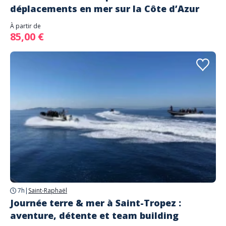
déplacements en mer sur la Côte d’Azur
À partir de
85,00 €
7h
|
Saint-Raphaël
Journée terre & mer à Saint-Tropez :
aventure, détente et team building