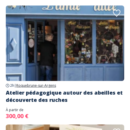
2h
|
Roquebrune-sur-Argens
Atelier pédagogique autour des abeilles et
découverte des ruches
À partir de
300,00 €