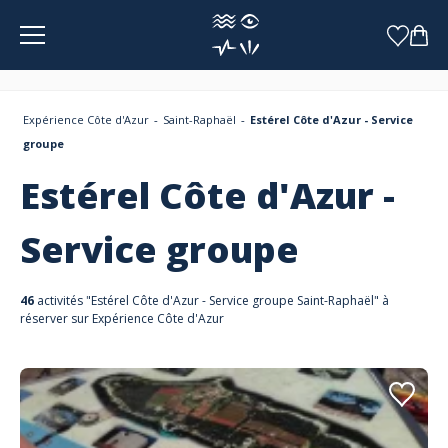
Panneau de gestion des cookies
Expérience Côte d'Azur
Saint-Raphaël
Estérel Côte d'Azur - Service
groupe
Estérel Côte d'Azur -
Service groupe
46
activités "Estérel Côte d'Azur - Service groupe Saint-Raphaël" à
réserver sur Expérience Côte d'Azur