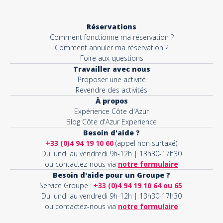
Réservations
Comment fonctionne ma réservation ?
Comment annuler ma réservation ?
Foire aux questions
Travailler avec nous
Proposer une activité
Revendre des activités
À propos
Expérience Côte d'Azur
Blog Côte d'Azur Experience
Besoin d'aide ?
+33 (0)4 94 19 10 60
(appel non surtaxé)
Du lundi au vendredi 9h-12h | 13h30-17h30
ou contactez-nous via
notre formulaire
Besoin d'aide pour un Groupe ?
Service Groupe :
+33 (0)4 94 19 10 64 ou 65
Du lundi au vendredi 9h-12h | 13h30-17h30
ou contactez-nous via
notre formulaire