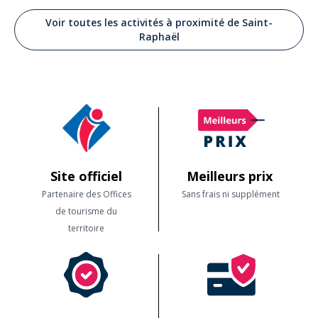
Voir toutes les activités à proximité de Saint-
Raphaël
Site officiel
Meilleurs prix
Partenaire des Offices
Sans frais ni supplément
de tourisme du
territoire