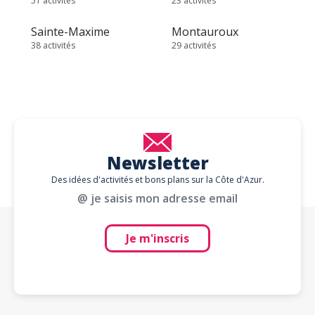
51 activités
23 activités
Sainte-Maxime
Montauroux
38 activités
29 activités
Newsletter
Des idées d'activités et bons plans sur la Côte d'Azur.
@ je saisis mon adresse email
Je m'inscris