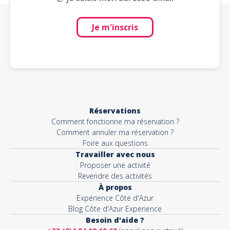
Je m'inscris
Réservations
Comment fonctionne ma réservation ?
Comment annuler ma réservation ?
Foire aux questions
Travailler avec nous
Proposer une activité
Revendre des activités
À propos
Expérience Côte d'Azur
Blog Côte d'Azur Experience
Besoin d'aide ?