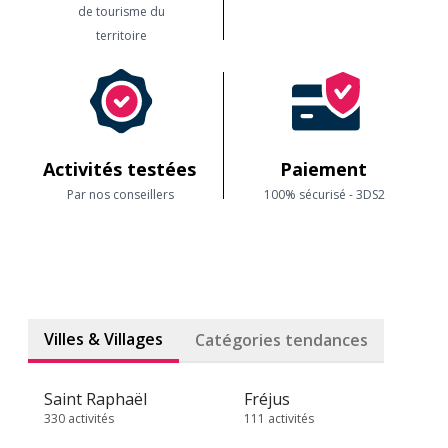
de tourisme du
territoire
Activités testées
Paiement
Par nos conseillers
100% sécurisé - 3DS2
Villes & Villages
Catégories tendances
Saint Raphaël
Fréjus
330 activités
111 activités