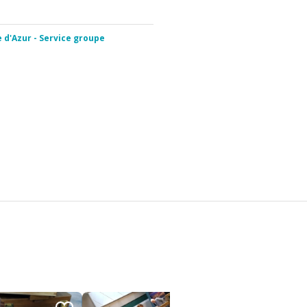
e d'Azur - Service groupe