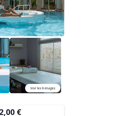
Voir les 6 images
2,00 €