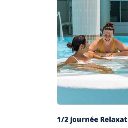
1/2 journée Relaxat