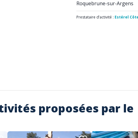
Roquebrune-sur-Argens
Prestataire d’activité :
Estérel Côt
tivités proposées par le