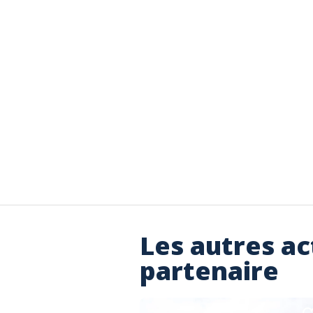
Les autres ac
partenaire