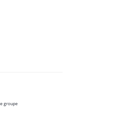
ice groupe