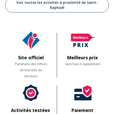
Voir toutes les activités à proximité de Saint-
Raphaël
Site officiel
Meilleurs prix
Partenaire des Offices
Sans frais ni supplément
de tourisme du
territoire
Activités testées
Paiement