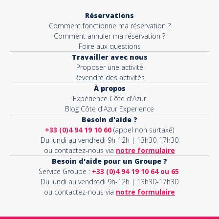
Réservations
Comment fonctionne ma réservation ?
Comment annuler ma réservation ?
Foire aux questions
Travailler avec nous
Proposer une activité
Revendre des activités
À propos
Expérience Côte d'Azur
Blog Côte d'Azur Experience
Besoin d'aide ?
+33 (0)4 94 19 10 60
(appel non surtaxé)
Du lundi au vendredi 9h-12h | 13h30-17h30
ou contactez-nous via
notre formulaire
Besoin d'aide pour un Groupe ?
Service Groupe :
+33 (0)4 94 19 10 64 ou 65
Du lundi au vendredi 9h-12h | 13h30-17h30
ou contactez-nous via
notre formulaire