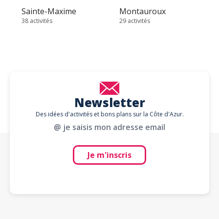
Sainte-Maxime
Montauroux
38 activités
29 activités
Newsletter
Des idées d'activités et bons plans sur la Côte d'Azur.
@ je saisis mon adresse email
Je m'inscris