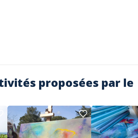
tivités proposées par le