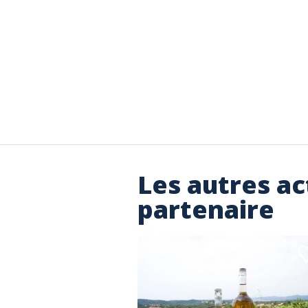
Les autres ac
partenaire