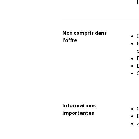
Non compris dans
C
l'offre
Informations
importantes