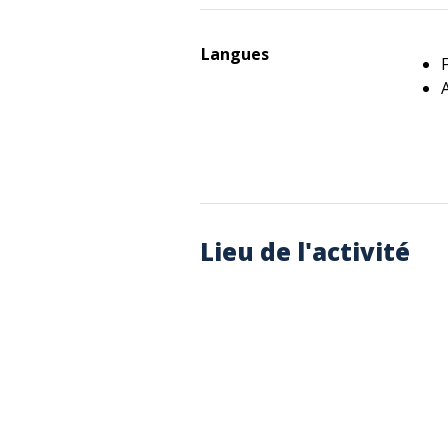
Langues
Lieu de l'activité