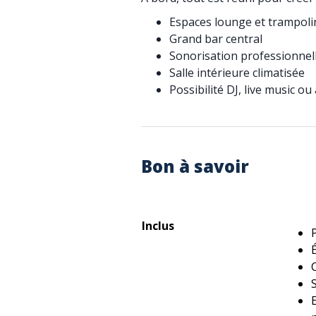
Espaces lounge et trampoli
Grand bar central
Sonorisation professionnell
Salle intérieure climatisée
Possibilité DJ, live music o
Bon à savoir
Inclus