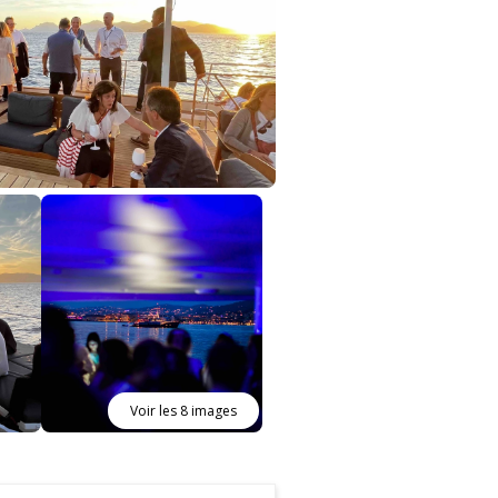
Voir les 8 images