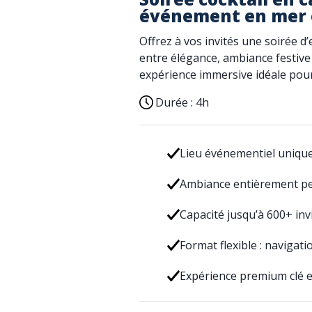
événement en mer 
Offrez à vos invités une soirée d
entre élégance, ambiance festive
expérience immersive idéale pour
Durée :
4h
Lieu événementiel unique
Ambiance entièrement pe
Capacité jusqu’à 600+ inv
Format flexible : navigati
Expérience premium clé 