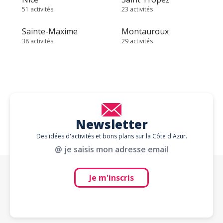
51 activités
23 activités
Sainte-Maxime
Montauroux
38 activités
29 activités
Newsletter
Des idées d'activités et bons plans sur la Côte d'Azur.
@ je saisis mon adresse email
Je m'inscris