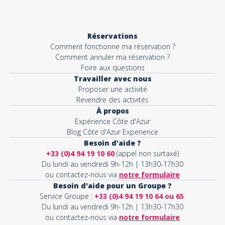
Réservations
Comment fonctionne ma réservation ?
Comment annuler ma réservation ?
Foire aux questions
Travailler avec nous
Proposer une activité
Revendre des activités
À propos
Expérience Côte d'Azur
Blog Côte d'Azur Experience
Besoin d'aide ?
+33 (0)4 94 19 10 60
(appel non surtaxé)
Du lundi au vendredi 9h-12h | 13h30-17h30
ou contactez-nous via
notre formulaire
Besoin d'aide pour un Groupe ?
Service Groupe :
+33 (0)4 94 19 10 64 ou 65
Du lundi au vendredi 9h-12h | 13h30-17h30
ou contactez-nous via
notre formulaire