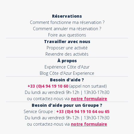
Réservations
Comment fonctionne ma réservation ?
Comment annuler ma réservation ?
Foire aux questions
Travailler avec nous
Proposer une activité
Revendre des activités
À propos
Expérience Côte d'Azur
Blog Côte d'Azur Experience
Besoin d'aide ?
+33 (0)4 94 19 10 60
(appel non surtaxé)
Du lundi au vendredi 9h-12h | 13h30-17h30
ou contactez-nous via
notre formulaire
Besoin d'aide pour un Groupe ?
Service Groupe :
+33 (0)4 94 19 10 64 ou 65
Du lundi au vendredi 9h-12h | 13h30-17h30
ou contactez-nous via
notre formulaire