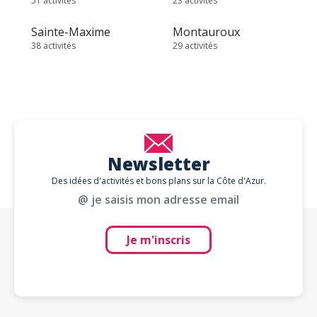
51 activités
23 activités
Sainte-Maxime
Montauroux
38 activités
29 activités
Newsletter
Des idées d'activités et bons plans sur la Côte d'Azur.
@ je saisis mon adresse email
Je m'inscris