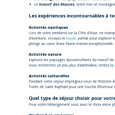
Le
massif des Maures
, entre mer et montagne
Les expériences incontournables à te
Activités nautiques
Lors de votre weekend sur la Côte d'Azur, ne manq
d’aventure, essayez le
kayak
, parfait pour explorer l
plonge au cœur d’une faune marine exceptionnelle.
Activités nature
Explorez les paysages époustouflants du massif de l
vous recherchez un peu plus d’adrénaline, tentez la
Activités culturelles
Pendant votre séjour imprégnez-vous de l’histoire d
Funès de Saint-Raphaël pour une touche d’humour et
Quel type de séjour choisir pour votr
Pour votre hébergement vous avez le choix entre pl