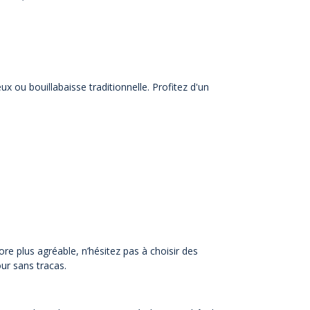
 ou bouillabaisse traditionnelle. Profitez d'un
re plus agréable, n’hésitez pas à choisir des
our sans tracas.