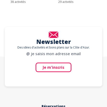
38 activités
29 activités
Newsletter
Des idées d'activités et bons plans sur la Côte d'Azur.
@ je saisis mon adresse email
Je m'inscris
Réservations