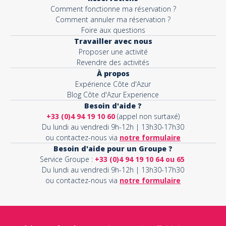
Comment fonctionne ma réservation ?
Comment annuler ma réservation ?
Foire aux questions
Travailler avec nous
Proposer une activité
Revendre des activités
À propos
Expérience Côte d'Azur
Blog Côte d'Azur Experience
Besoin d'aide ?
+33 (0)4 94 19 10 60
(appel non surtaxé)
Du lundi au vendredi 9h-12h | 13h30-17h30
ou contactez-nous via
notre formulaire
Besoin d'aide pour un Groupe ?
Service Groupe :
+33 (0)4 94 19 10 64 ou 65
Du lundi au vendredi 9h-12h | 13h30-17h30
ou contactez-nous via
notre formulaire