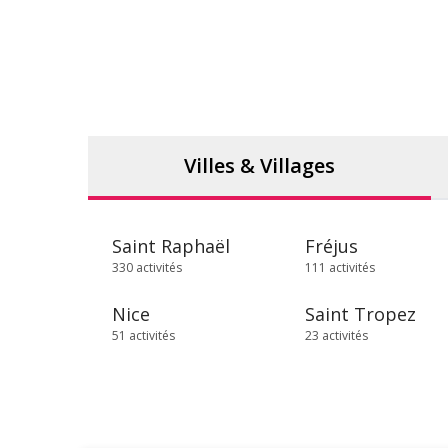
Villes & Villages
Saint Raphaël
Fréjus
330 activités
111 activités
Nice
Saint Tropez
51 activités
23 activités