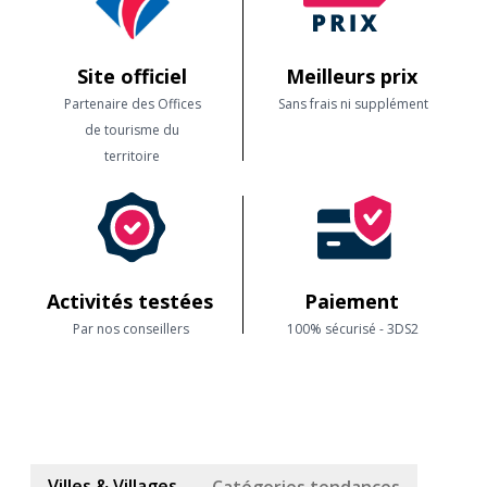
Site officiel
Meilleurs prix
Partenaire des Offices
Sans frais ni supplément
de tourisme du
territoire
Activités testées
Paiement
Par nos conseillers
100% sécurisé - 3DS2
Villes & Villages