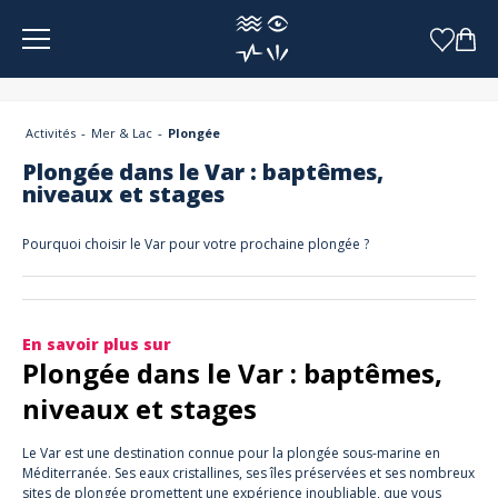
Panneau de gestion des cookies
Activités
Mer & Lac
Plongée
Plongée dans le Var : baptêmes,
niveaux et stages
Pourquoi choisir le Var pour votre prochaine plongée ?
En savoir plus sur
Plongée dans le Var : baptêmes,
niveaux et stages
Le Var est une destination connue pour la plongée sous-marine en
Méditerranée. Ses eaux cristallines, ses îles préservées et ses nombreux
sites de plongée promettent une expérience inoubliable, que vous