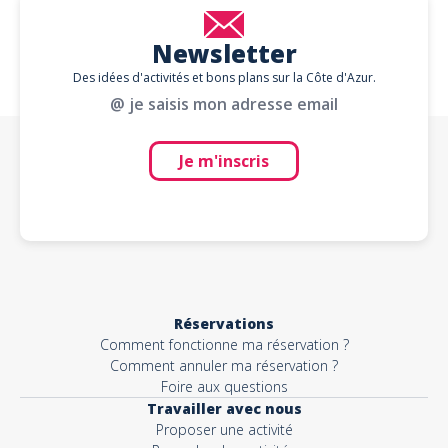
Newsletter
Des idées d'activités et bons plans sur la Côte d'Azur.
@ je saisis mon adresse email
Je m'inscris
Réservations
Comment fonctionne ma réservation ?
Comment annuler ma réservation ?
Foire aux questions
Travailler avec nous
Proposer une activité