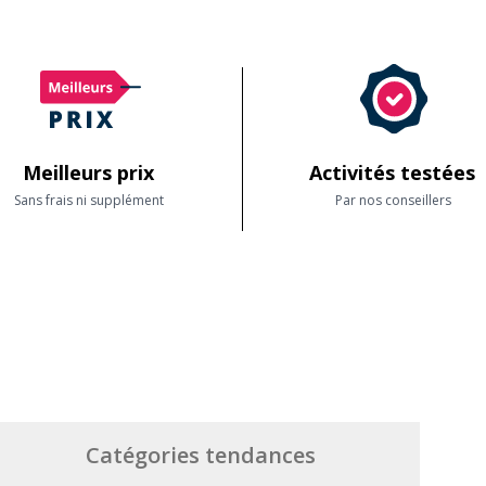
Meilleurs prix
Activités testées
Sans frais ni supplément
Par nos conseillers
Catégories tendances