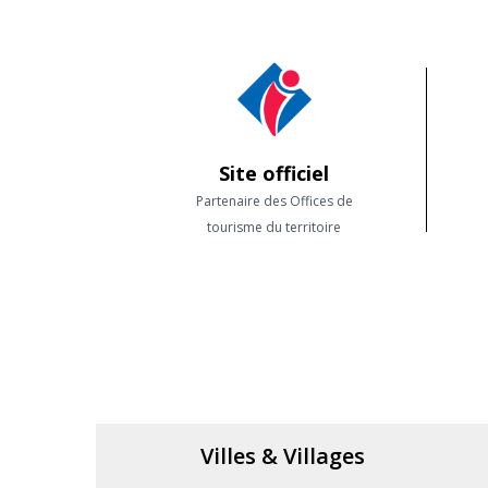
Site officiel
Partenaire des Offices de
tourisme du territoire
Villes & Villages