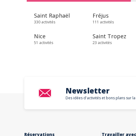
Saint Raphaël
Fréjus
330 activités
111 activités
Nice
Saint Tropez
51 activités
23 activités
Newsletter
Des idées d'activités et bons plans sur la
Réservations
Travailler ave