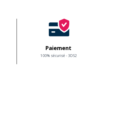
Paiement
100% sécurisé - 3DS2