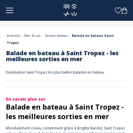
Panneau de gestion des cookies
Activités
Mer & Lac
Sorties bateau
Balade en bateau Saint
Tropez
Balade en bateau à Saint Tropez - les
meilleures sorties en mer
Destination Saint Tropez les plus belles balades en bateau
En savoir plus sur
Balade en bateau à Saint Tropez -
les meilleures sorties en mer
Mondialement connu, notamment grâce à Brigitte Bardot, Saint Tropez