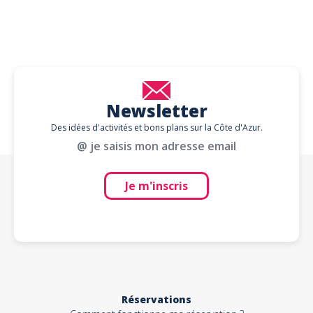
Newsletter
Des idées d'activités et bons plans sur la Côte d'Azur.
@ je saisis mon adresse email
Je m'inscris
Réservations