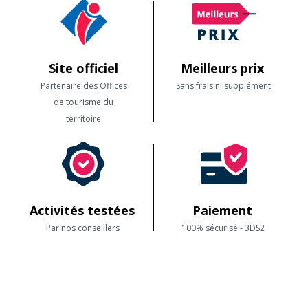
Site officiel
Meilleurs prix
Partenaire des Offices
Sans frais ni supplément
de tourisme du
territoire
Activités testées
Paiement
Par nos conseillers
100% sécurisé - 3DS2