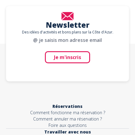
Newsletter
Des idées d'activités et bons plans sur la Côte d'Azur.
@ je saisis mon adresse email
Je m'inscris
Réservations
Comment fonctionne ma réservation ?
Comment annuler ma réservation ?
Foire aux questions
Travailler avec nous