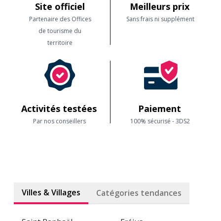
Site officiel
Meilleurs prix
Partenaire des Offices
Sans frais ni supplément
de tourisme du
territoire
Activités testées
Paiement
Par nos conseillers
100% sécurisé - 3DS2
Villes & Villages
Catégories tendances