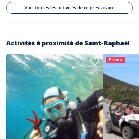
Voir toutes les activités de ce prestataire
Activités à proximité de
Saint-Raphaël
Promo