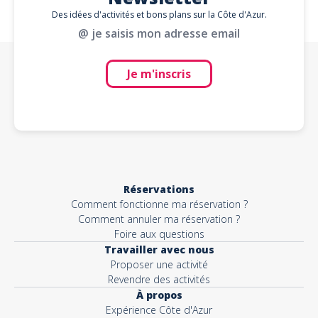
Des idées d'activités et bons plans sur la Côte d'Azur.
@ je saisis mon adresse email
Je m'inscris
Réservations
Comment fonctionne ma réservation ?
Comment annuler ma réservation ?
Foire aux questions
Travailler avec nous
Proposer une activité
Revendre des activités
À propos
Expérience Côte d'Azur