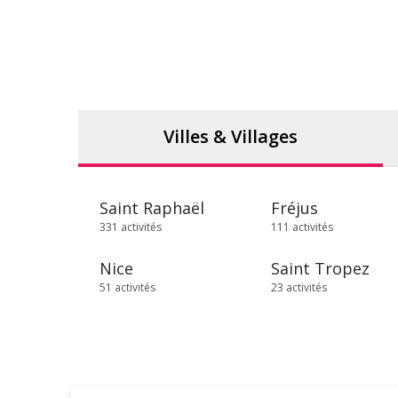
Villes & Villages
Saint Raphaël
Fréjus
331 activités
111 activités
Nice
Saint Tropez
51 activités
23 activités