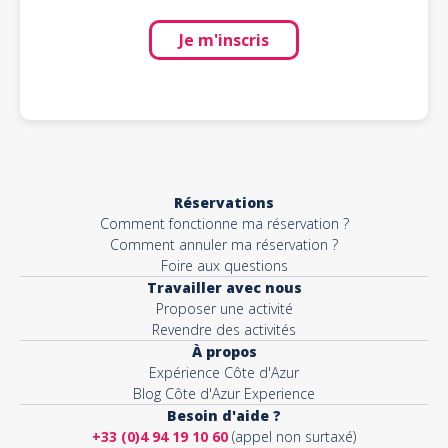
Je m'inscris
Réservations
Comment fonctionne ma réservation ?
Comment annuler ma réservation ?
Foire aux questions
Travailler avec nous
Proposer une activité
Revendre des activités
À propos
Expérience Côte d'Azur
Blog Côte d'Azur Experience
Besoin d'aide ?
+33 (0)4 94 19 10 60
(appel non surtaxé)