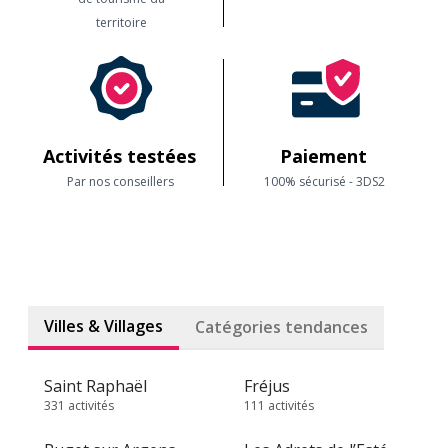
territoire
Activités testées
Paiement
Par nos conseillers
100% sécurisé - 3DS2
Villes & Villages
Catégories tendances
Saint Raphaël
Fréjus
331 activités
111 activités