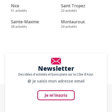
Nice
Saint Tropez
51 activités
23 activités
Sainte-Maxime
Montauroux
38 activités
29 activités
Newsletter
Des idées d'activités et bons plans sur la Côte d'Azur.
@ je saisis mon adresse email
Je m'inscris