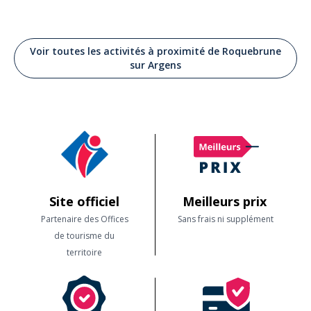
Voir toutes les activités à proximité de Roquebrune
sur Argens
Site officiel
Meilleurs prix
Partenaire des Offices
Sans frais ni supplément
de tourisme du
territoire