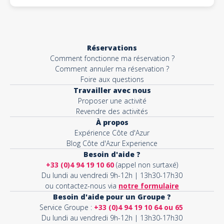
Réservations
Comment fonctionne ma réservation ?
Comment annuler ma réservation ?
Foire aux questions
Travailler avec nous
Proposer une activité
Revendre des activités
À propos
Expérience Côte d'Azur
Blog Côte d'Azur Experience
Besoin d'aide ?
+33 (0)4 94 19 10 60
(appel non surtaxé)
Du lundi au vendredi 9h-12h | 13h30-17h30
ou contactez-nous via
notre formulaire
Besoin d'aide pour un Groupe ?
Service Groupe :
+33 (0)4 94 19 10 64 ou 65
Du lundi au vendredi 9h-12h | 13h30-17h30