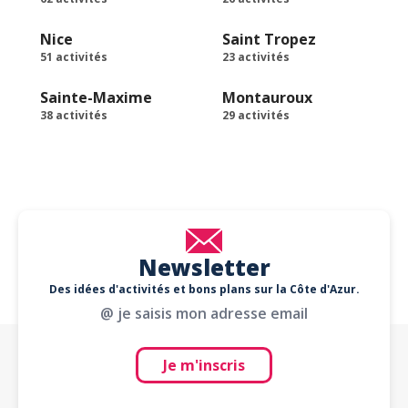
Nice
Saint Tropez
51 activités
23 activités
Sainte-Maxime
Montauroux
38 activités
29 activités
Newsletter
Des idées d'activités et bons plans sur la Côte d'Azur.
@ je saisis mon adresse email
Je m'inscris