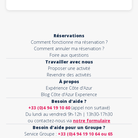
Réservations
Comment fonctionne ma réservation ?
Comment annuler ma réservation ?
Foire aux questions
Travailler avec nous
Proposer une activité
Revendre des activités
À propos
Expérience Côte d'Azur
Blog Côte d'Azur Experience
Besoin d'aide ?
+33 (0)4 94 19 10 60
(appel non surtaxé)
Du lundi au vendredi 9h-12h | 13h30-17h30
ou contactez-nous via
notre formulaire
Besoin d'aide pour un Groupe ?
Service Groupe :
+33 (0)4 94 19 10 64 ou 65