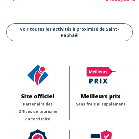
Voir toutes les activités à proximité de Saint-
Raphaël
Site officiel
Meilleurs prix
Partenaire des
Sans frais ni supplément
Offices de tourisme
du territoire