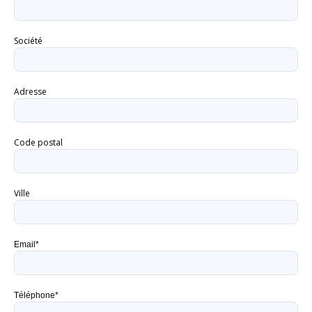
Société
Adresse
Code postal
Ville
Email*
Téléphone*