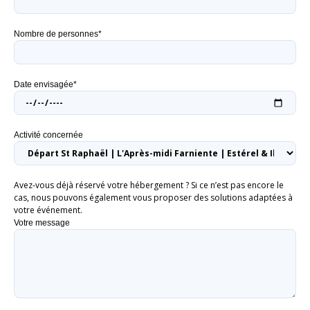
Nombre de personnes*
Date envisagée*
Activité concernée
Avez-vous déjà réservé votre hébergement ? Si ce n’est pas encore le
cas, nous pouvons également vous proposer des solutions adaptées à
votre événement.
Votre message