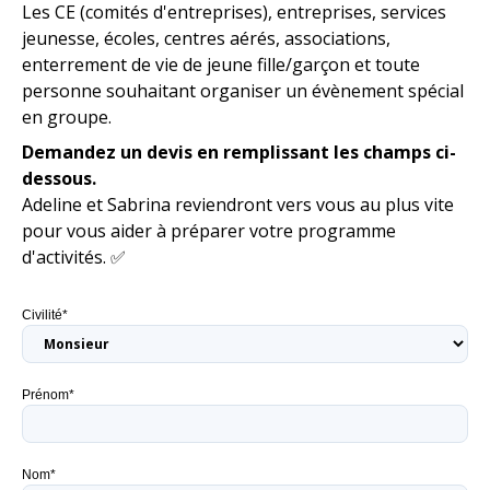
Les CE (comités d'entreprises), entreprises, services
jeunesse, écoles, centres aérés, associations,
enterrement de vie de jeune fille/garçon et toute
personne souhaitant organiser un évènement spécial
en groupe.
Demandez un devis en remplissant les champs ci-
dessous.
Adeline et Sabrina reviendront vers vous au plus vite
pour vous aider à préparer votre programme
d'activités. ✅
Civilité*
Prénom*
Nom*