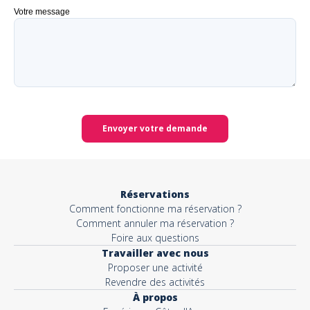
Votre message
Envoyer votre demande
Réservations
Comment fonctionne ma réservation ?
Comment annuler ma réservation ?
Foire aux questions
Travailler avec nous
Proposer une activité
Revendre des activités
À propos