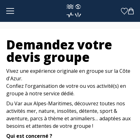
Panneau de gestion des cookies
Demandez votre
devis groupe
Vivez une expérience originale en groupe sur la Côte
d'Azur.
Confiez l'organisation de votre ou vos activité(s) en
groupe à notre service dédié.
Du Var aux Alpes-Maritimes, découvrez toutes nos
activités mer, nature, insolites, détente, sport &
aventure, parcs à thème et animaliers… adaptées aux
besoins et attentes de votre groupe !
Qui est concerné ?