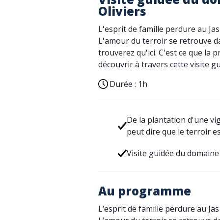
Oliviers
L'esprit de famille perdure au Jas
L'amour du terroir se retrouve 
trouverez qu'ici. C'est ce que la
découvrir à travers cette visite 
Durée :
1h
De la plantation d'une vig
peut dire que le terroir e
Visite guidée du domaine 
Au programme
L’esprit de famille perdure au Jas