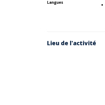
Langues
Lieu de l'activité