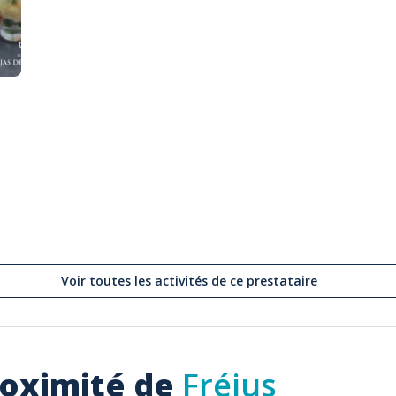
Voir toutes les activités de ce prestataire
roximité de
Fréjus