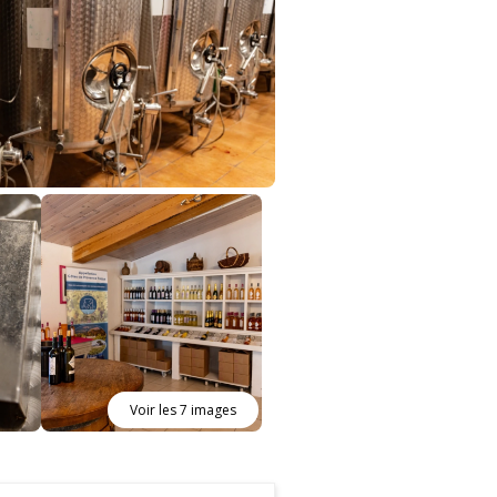
Voir les 7 images