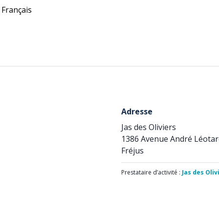
Français
Adresse
Jas des Oliviers
1386 Avenue André Léotar
Fréjus
Prestataire d’activité :
Jas des Oliv