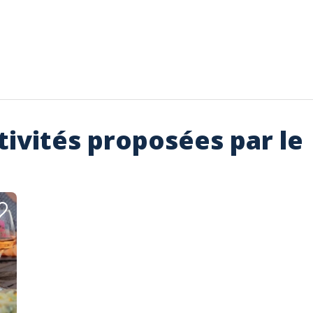
tivités proposées par le