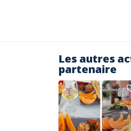
Les autres ac
partenaire