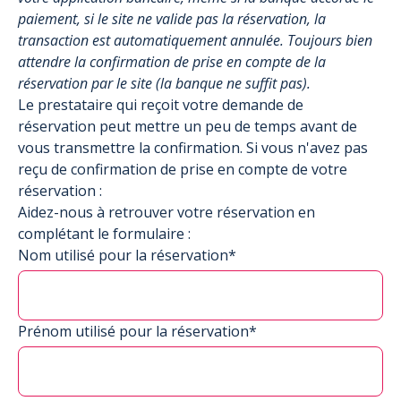
paiement, si le site ne valide pas la réservation, la
transaction est automatiquement annulée. Toujours bien
attendre la confirmation de prise en compte de la
réservation par le site (la banque ne suffit pas).
Le prestataire qui reçoit votre demande de
réservation peut mettre un peu de temps avant de
vous transmettre la confirmation. Si vous n'avez pas
reçu de confirmation de prise en compte de votre
réservation :
Aidez-nous à retrouver votre réservation en
complétant le formulaire :
Nom utilisé pour la réservation*
Prénom utilisé pour la réservation*