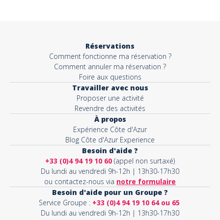
Objet*
Réservations
Comment fonctionne ma réservation ?
Activité*
Comment annuler ma réservation ?
Foire aux questions
Travailler avec nous
Proposer une activité
Message*
Revendre des activités
À propos
Expérience Côte d'Azur
Blog Côte d'Azur Experience
Besoin d'aide ?
+33 (0)4 94 19 10 60
(appel non surtaxé)
Du lundi au vendredi 9h-12h | 13h30-17h30
ou contactez-nous via
notre formulaire
Besoin d'aide pour un Groupe ?
Service Groupe :
+33 (0)4 94 19 10 64 ou 65
Du lundi au vendredi 9h-12h | 13h30-17h30