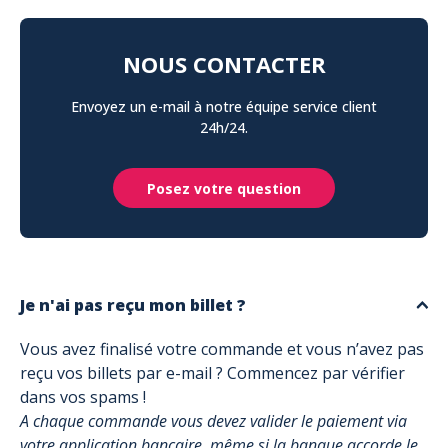
NOUS CONTACTER
Envoyez un e-mail à notre équipe service client
24h/24.
Posez votre question
Je n'ai pas reçu mon billet ?
Vous avez finalisé votre commande et vous n’avez pas
reçu vos billets par e-mail ? Commencez par vérifier
dans vos spams !
A chaque commande vous devez valider le paiement via
votre application bancaire, même si la banque accorde le