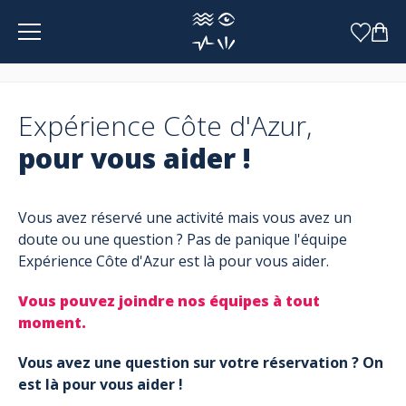
Panneau de gestion des cookies
Expérience Côte d'Azur,
pour vous aider !
Vous avez réservé une activité mais vous avez un
doute ou une question ? Pas de panique l'équipe
Expérience Côte d'Azur est là pour vous aider.
Vous pouvez joindre nos équipes à tout
moment.
Vous avez une question sur votre réservation ? On
est là pour vous aider !